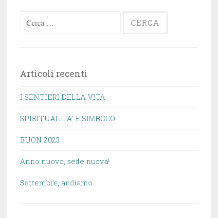
Ricerca
per:
Articoli recenti
I SENTIERI DELLA VITA
SPIRITUALITA’ E SIMBOLO
BUON 2023
Anno nuovo, sede nuova!
Settembre, andiamo.