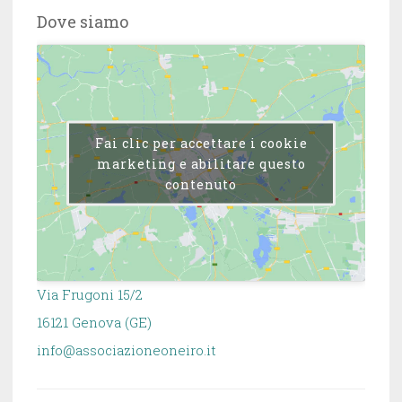
Dove siamo
Fai clic per accettare i cookie
marketing e abilitare questo
contenuto
Via Frugoni 15/2
16121 Genova (GE)
info@associazioneoneiro.it