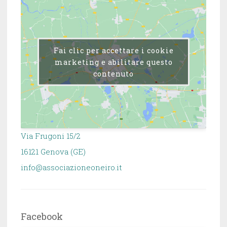
Fai clic per accettare i cookie
marketing e abilitare questo
contenuto
Via Frugoni 15/2
16121 Genova (GE)
info@associazioneoneiro.it
Facebook