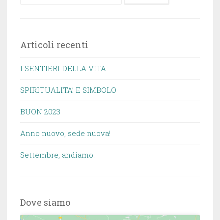
per:
Articoli recenti
I SENTIERI DELLA VITA
SPIRITUALITA’ E SIMBOLO
BUON 2023
Anno nuovo, sede nuova!
Settembre, andiamo.
Dove siamo