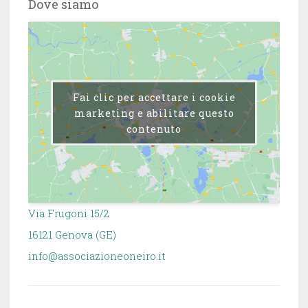
Dove siamo
Fai clic per accettare i cookie
marketing e abilitare questo
contenuto
Via Frugoni 15/2
16121 Genova (GE)
info@associazioneoneiro.it