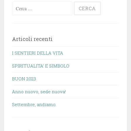
Ricerca
per:
Articoli recenti
I SENTIERI DELLA VITA
SPIRITUALITA’ E SIMBOLO
BUON 2023
Anno nuovo, sede nuova!
Settembre, andiamo.