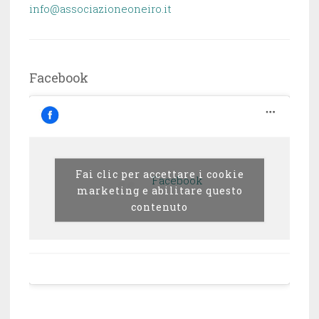
info@associazioneoneiro.it
Facebook
Fai clic per accettare i cookie
Facebook
marketing e abilitare questo
contenuto