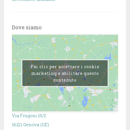
Dove siamo
Fai clic per accettare i cookie
marketing e abilitare questo
contenuto
Via Frugoni 15/2
16121 Genova (GE)