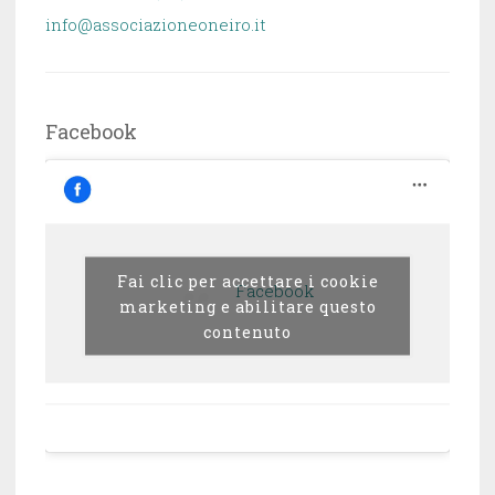
info@associazioneoneiro.it
Facebook
Fai clic per accettare i cookie
Facebook
marketing e abilitare questo
contenuto