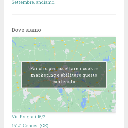
Settembre, andiamo.
Dove siamo
Fai clic per accettare i cookie
marketing e abilitare questo
contenuto
Via Frugoni 15/2
16121 Genova (GE)