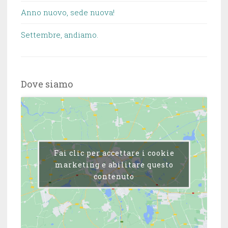
Anno nuovo, sede nuova!
Settembre, andiamo.
Dove siamo
Fai clic per accettare i cookie
marketing e abilitare questo
contenuto