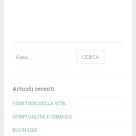
Ricerca
per:
Articoli recenti
I SENTIERI DELLA VITA
SPIRITUALITA’ E SIMBOLO
BUON 2023