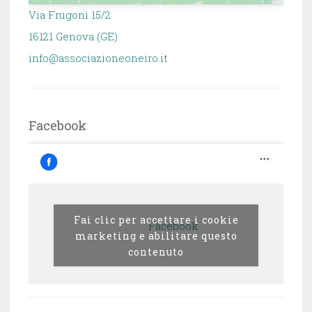
Via Frugoni 15/2
16121 Genova (GE)
info@associazioneoneiro.it
Facebook
Fai clic per accettare i cookie
Facebook
marketing e abilitare questo
contenuto